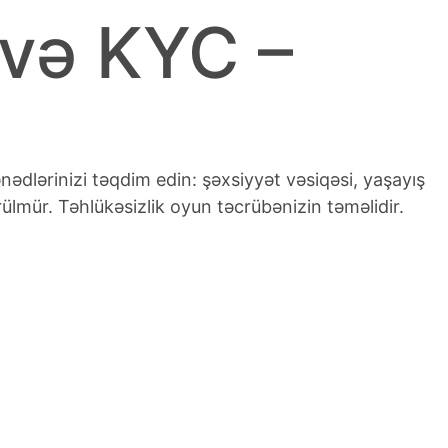
 və KYC –
ədlərinizi təqdim edin: şəxsiyyət vəsiqəsi, yaşayış
rülmür. Təhlükəsizlik oyun təcrübənizin təməlidir.