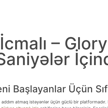
İcmalı – Glor
Saniyələr İçi
eni Başlayanlar Üçün Sı
ddım atmaq istəyənlər üçün güclü bir platformadır. 