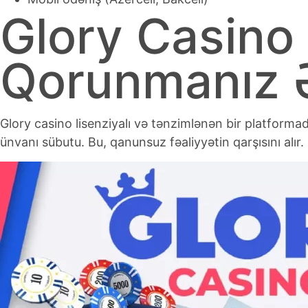
Glory Casino 
Qorunmanız 
Glory casino lisenziyalı və tənzimlənən bir platforma
ünvanı sübutu. Bu, qanunsuz fəaliyyətin qarşısını alır.