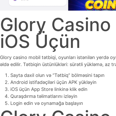
Glory Casino 
iOS Üçün
Glory casino mobil tətbiqi, oyunları istənilən yerdə 
əldə edilir. Tətbiqin üstünlükləri: sürətli yükləmə, az 
Sayta daxil olun və “Tətbiq” bölməsini tapın
Android istifadəçiləri üçün APK yükləyin
iOS üçün App Store linkinə klik edin
Quraşdırma təlimatlarını izləyin
Login edin və oynamağa başlayın