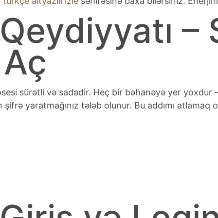
 türkçe altyazılı izle
səhifəsinə baxa bilərsiniz. Enerji
Qeydiyyatı – 
 Aç
osesi sürətli və sadədir. Heç bir bəhanəyə yer yoxdur
 şifrə yaratmağınız tələb olunur. Bu addımı atlamaq ol
Giriş və Login