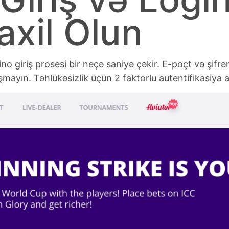
axil Olun
o giriş prosesi bir neçə saniyə çəkir. E-poçt və şifrən
ayın. Təhlükəsizlik üçün 2 faktorlu autentifikasiya akt