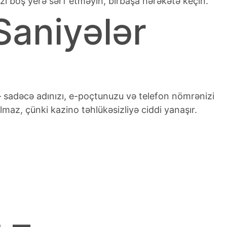
nizi boş yerə sərf etməyin, birbaşa hərəkətə keçin.
Saniyələr
 – sadəcə adınızı, e-poçtunuzu və telefon nömrənizi
maz, çünki kazino təhlükəsizliyə ciddi yanaşır.
 –