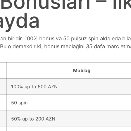
Bonusları – İ
ayda
ən biridir. 100% bonus və 50 pulsuz spin əldə edə bilə
 o deməkdir ki, bonus məbləğini 35 dəfə mərc etməlisi
Məbləğ
100% up to 500 AZN
50 spin
50% up to 200 AZN